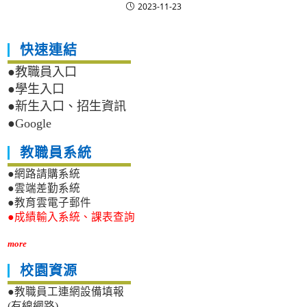
2023-11-23
快速連結
●教職員入口
●學生入口
●新生入口、招生資訊
●Google
教職員系統
●網路請購系統
●雲端差勤系統
●教育雲電子郵件
●成績輸入系統、課表查詢
more
校園資源
●教職員工連網設備填報
(有線網路)