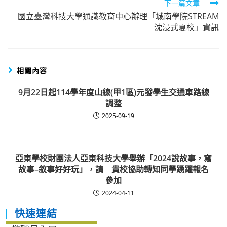
下一篇文章
國立臺灣科技大學通識教育中心辦理「城南學院STREAM
沈浸式夏校」資訊
相關內容
9月22日起114學年度山線(甲1區)元發學生交通車路線
調整
2025-09-19
亞東學校財團法人亞東科技大學舉辦「2024說故事，寫
故事–敘事好好玩」，請 貴校協助轉知同學踴躍報名
參加
2024-04-11
快速連結