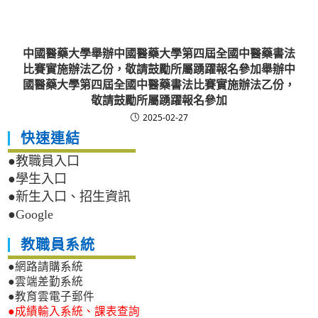
中國醫藥大學舉辦中國醫藥大學第四屆全國中醫藥書法
比賽實施辦法乙份，敬請鼓勵所屬踴躍報名參加舉辦中
國醫藥大學第四屆全國中醫藥書法比賽實施辦法乙份，
敬請鼓勵所屬踴躍報名參加
2025-02-27
快速連結
●教職員入口
●學生入口
●新生入口、招生資訊
●Google
教職員系統
●網路請購系統
●雲端差勤系統
●教育雲電子郵件
●成績輸入系統、課表查詢