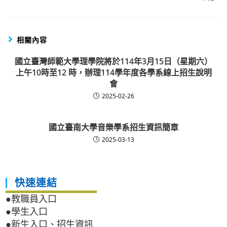
相關內容
國立臺灣師範大學理學院將於114年3月15日（星期六）
上午10時至12 時，辦理114學年度各學系線上招生說明
會
2025-02-26
國立臺南大學音樂學系招生資訊簡章
2025-03-13
快速連結
●教職員入口
●學生入口
●新生入口、招生資訊