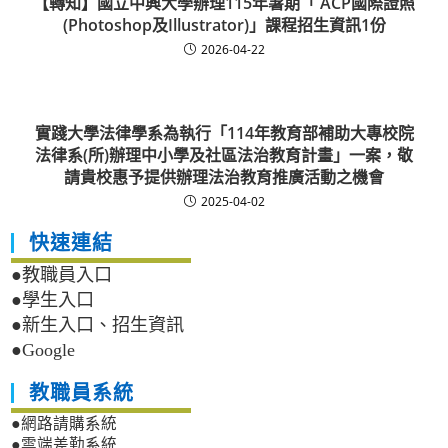
【轉知】國立中興大學辦理115年暑期「 ACP國際證照
(Photoshop及Illustrator)」課程招生資訊1份
2026-04-22
實踐大學法律學系為執行「114年教育部補助大專校院
法律系(所)辦理中小學及社區法治教育計畫」一案，敬
請貴校惠予提供辦理法治教育推廣活動之機會
2025-04-02
快速連結
●教職員入口
●學生入口
●新生入口、招生資訊
●Google
教職員系統
●網路請購系統
●雲端差勤系統