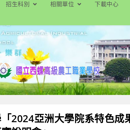
招生科別
相關單位
下載中心
「2024亞洲大學院系特色成