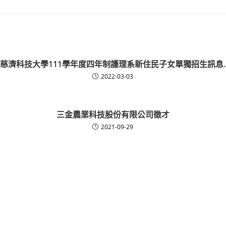
慈濟科技大學111學年度四年制護理系新住民子女單獨招生訊息.
2022-03-03
三金農業科技股份有限公司徵才
2021-09-29