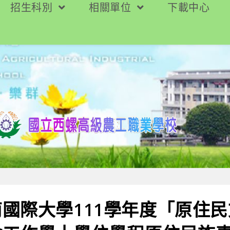
招生科別
相關單位
下載中心
國際大學111學年度「原住