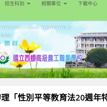
招生科別
相關單位
下載中心
理「性別平等教育法20週年