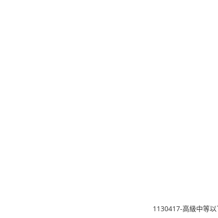
1130417-高級