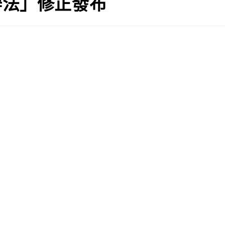
辦法」修正發布