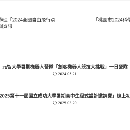
理「2024全國自由飛行滑
「桃園市2024
關資訊
元智大學暑期機器人營隊「創客機器人競技大挑戰」一日營隊
2024-05-21
2025第十一屆國立成功大學暑期高中生程式設計邀請賽」線上
2025-03-20