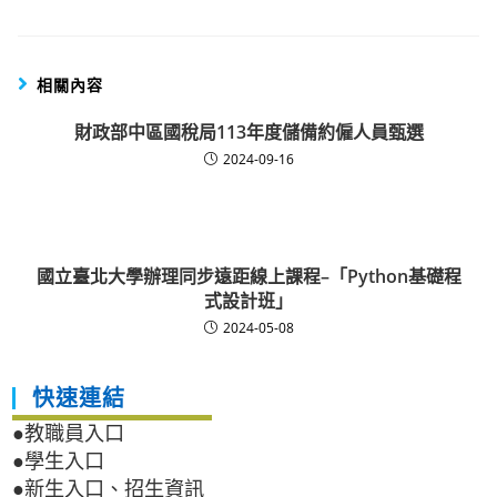
相關內容
財政部中區國稅局113年度儲備約僱人員甄選
2024-09-16
國立臺北大學辦理同步遠距線上課程–「Python基礎程
式設計班」
2024-05-08
快速連結
●教職員入口
●學生入口
●新生入口、招生資訊