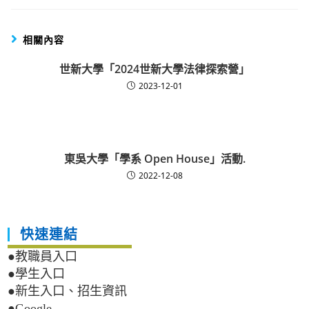
相關內容
世新大學「2024世新大學法律探索營」
2023-12-01
東吳大學「學系 Open House」活動.
2022-12-08
快速連結
●教職員入口
●學生入口
●新生入口、招生資訊
●Google