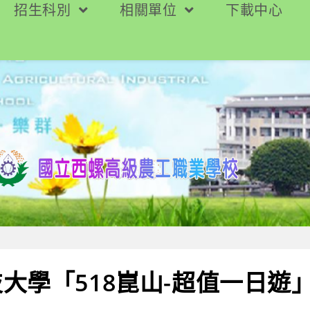
招生科別
相關單位
下載中心
大學「518崑山-超值一日遊