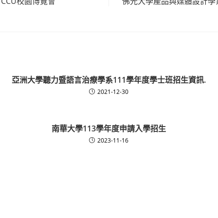
 CCU校園博覽會
佛光大學產品與媒體設計學系
亞洲大學聽力暨語言治療學系111學年度學士班招生資訊.
2021-12-30
南華大學113學年度申請入學招生
2023-11-16