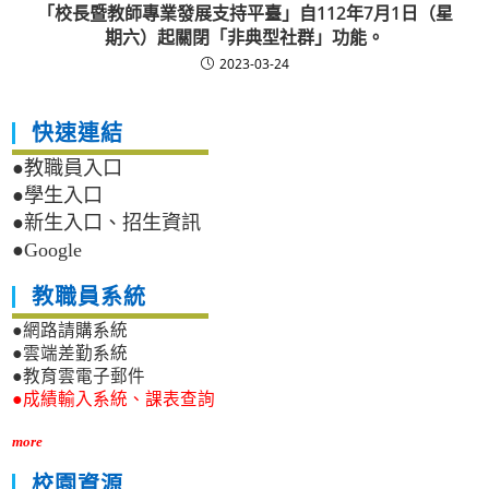
「校長暨教師專業發展支持平臺」自112年7月1日（星
期六）起關閉「非典型社群」功能。
2023-03-24
快速連結
●教職員入口
●學生入口
●新生入口、招生資訊
●Google
教職員系統
●網路請購系統
●雲端差勤系統
●教育雲電子郵件
●成績輸入系統、課表查詢
more
校園資源