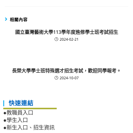
相關內容
國立臺灣藝術大學113學年度進修學士班考試招生
2024-02-21
長榮大學學士班特殊選才招生考試，歡迎同學報考。
2024-10-07
快速連結
●教職員入口
●學生入口
●新生入口、招生資訊