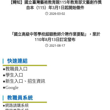
【轉知】國立臺灣藝術教育館115年教育部文藝創作獎
自本（115）年3月1日起開始徵件
2026-03-02
「國立高級中等學校超額教師介聘作業要點」，業於
110年8月13日訂定發布
2021-08-17
快速連結
●教職員入口
●學生入口
●新生入口、招生資訊
●Google
教職員系統
●網路請購系統