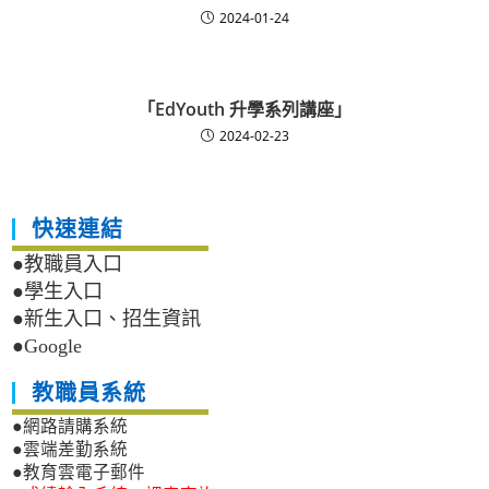
2024-01-24
「EdYouth 升學系列講座」
2024-02-23
快速連結
●教職員入口
●學生入口
●新生入口、招生資訊
●Google
教職員系統
●網路請購系統
●雲端差勤系統
●教育雲電子郵件