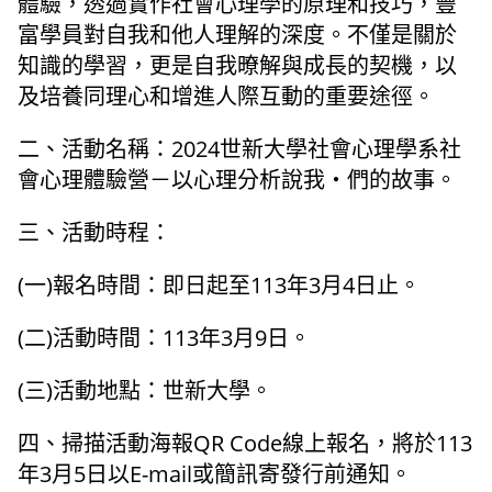
體驗，透過實作社會心理學的原理和技巧，豐
富學員對自我和他人理解的深度。不僅是關於
知識的學習，更是自我暸解與成長的契機，以
及培養同理心和增進人際互動的重要途徑。
二、活動名稱：2024世新大學社會心理學系社
會心理體驗營－以心理分析說我‧們的故事。
三、活動時程：
(一)報名時間：即日起至113年3月4日止。
(二)活動時間：113年3月9日。
(三)活動地點：世新大學。
四、掃描活動海報QR Code線上報名，將於113
年3月5日以E-mail或簡訊寄發行前通知。