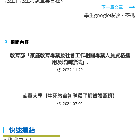
招生」招生考試重要日程3
articles
下一篇文章
學生google帳號、密碼
相關內容
教育部「家庭教育專業及社會工作相關專業人員資格進
用及培訓辦法」.
2022-11-29
南華大學【生死教育初階種子師資證照班】
2024-07-05
快速連結