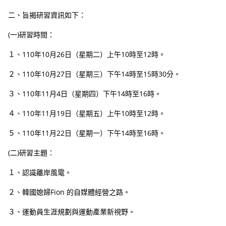
二、旨揭研習資訊如下：
(一)研習時間：
１、110年10月26日（星期二）上午10時至12時。
２、110年10月27日（星期三）下午14時至15時30分。
３、110年11月4日（星期四）下午14時至16時。
４、110年11月19日（星期五）上午10時至12時。
５、110年11月22日（星期一）下午14時至16時。
(二)研習主題：
１、認識離岸風電。
２、韓國媳婦Fion 的自媒體經營之路。
３、運動員生涯規劃與運動產業新視野。