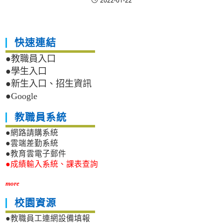
2022-01-22
快速連結
●教職員入口
●學生入口
●新生入口、招生資訊
●Google
教職員系統
●網路請購系統
●雲端差勤系統
●教育雲電子郵件
●成績輸入系統、課表查詢
more
校園資源
●教職員工連網設備填報