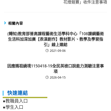
花燈競賽」收件注意事項
相關內容
(轉知)教育部普高課程藝術生活學科中心「108課綱藝術
生活科加深加廣【表演創作】教材影片、教學及學習指
引」線上連結
2021-09-06
因應媽祖繞境1150418-19全民英檢口說能力測驗注意事
項
2026-04-15
快速連結
●教職員入口
●學生入口