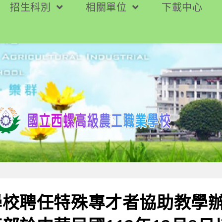
招生科別
相關單位
下載中心
學校聘任特殊專才者協助教學