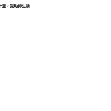
驗計畫，鼓勵師生踴