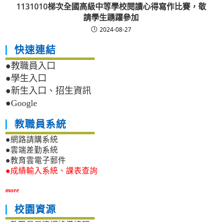
1131010梯次全國高級中等學校閱讀心得寫作比賽，敬
請學生踴躍參加
2024-08-27
快速連結
●教職員入口
●學生入口
●新生入口、招生資訊
●Google
教職員系統
●網路請購系統
●雲端差勤系統
●教育雲電子郵件
●成績輸入系統、課表查詢
more
校園資源