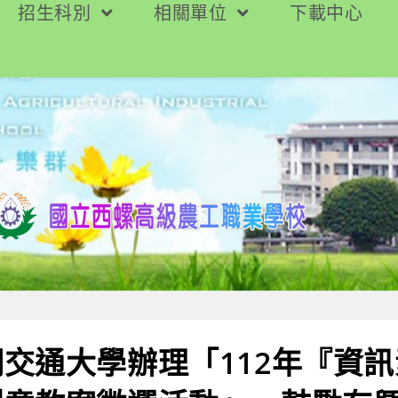
招生科別
相關單位
下載中心
交通大學辦理「112年『資