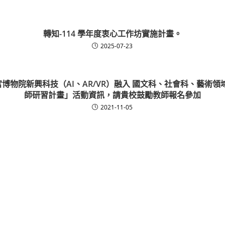
轉知-114 學年度衷心工作坊實施計畫。
2025-07-23
宮博物院新興科技（AI、AR/VR）融入 國文科、社會科、藝術
師研習計畫」活動資訊，請貴校鼓勵教師報名參加
2021-11-05