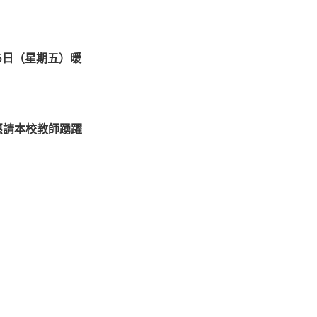
5日（星期五）暖
惠請本校教師踴躍