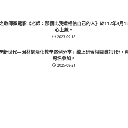
之敬師微電影《老師：那個比我還相信自己的人》於112年9月1
心上線。
2023-09-18
學新世代—因材網活化教學案例分享」線上研習相關資訊1份，
報名參加。
2025-08-21