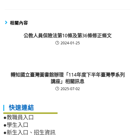
相關內容
公教人員保險法第10條及第36條修正條文
2024-01-25
轉知國立臺灣圖書館辦理「114年度下半年臺灣學系列
講座」相關訊息
2025-07-02
快速連結
●教職員入口
●學生入口
●新生入口、招生資訊