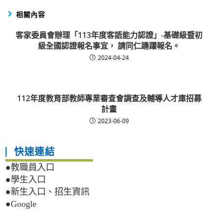
相關內容
客家委員會辦理「113年度客語能力認證」-基礎級暨初
級全國認證報名事宜， 請同仁踴躍報名。
2024-04-24
112年度教育部教師專業審查會調查及輔導人才庫招募
計畫
2023-06-09
快速連結
●教職員入口
●學生入口
●新生入口、招生資訊
●Google