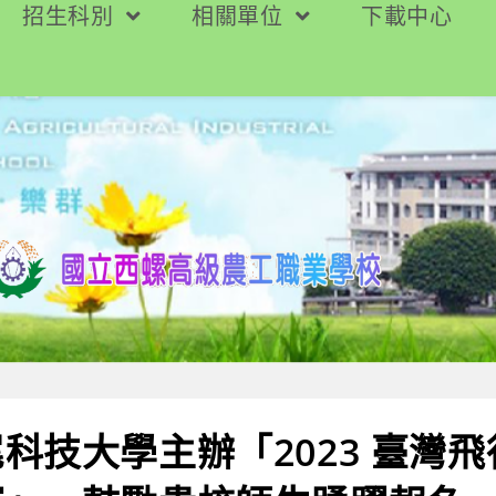
招生科別
相關單位
下載中心
科技大學主辦「2023 臺灣