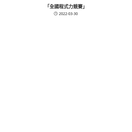
「全國程式力競賽」
2022-03-30