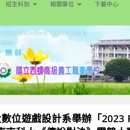
招生科別
相關單位
下載中心
數位遊戲設計系舉辦「2023 Fo