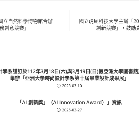
國立自然科學博物館合辦
國立虎尾科技大學主辦「20
任務創意競賽」
創新競賽」，鼓勵
學系謹訂於112年3月18日(六)與3月19日(日)假亞洲大學圖書館
舉辦「亞洲大學時尚設計學系第十屆畢業設計成果展」
2023-03-10
「AI 創新獎」（AI Innovation Award）」資訊
2025-03-27