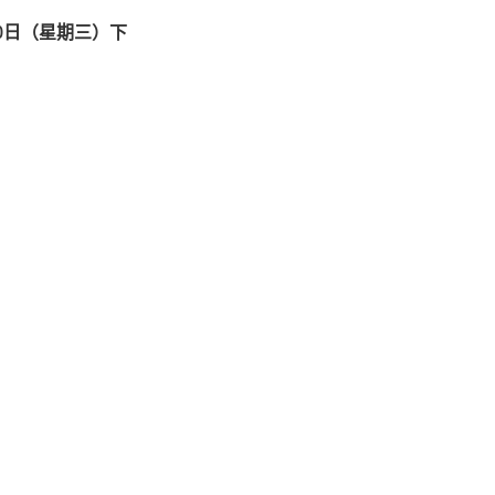
0日（星期三）下