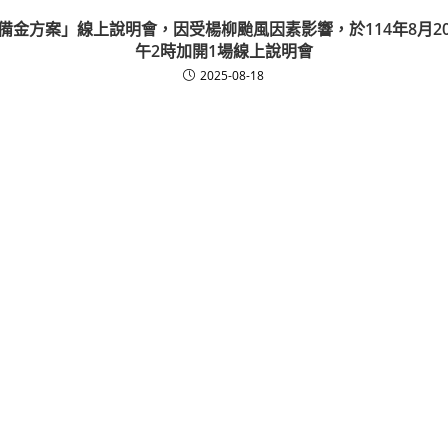
備金方案」線上說明會，因受楊柳颱風因素影響，於114年8月2
午2時加開1場線上說明會
2025-08-18