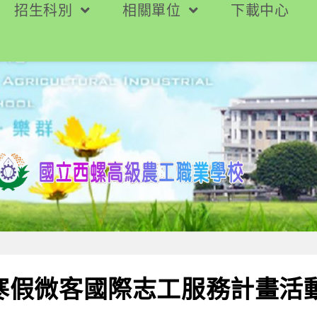
招生科別
相關單位
下載中心
年寒假微客國際志工服務計畫活