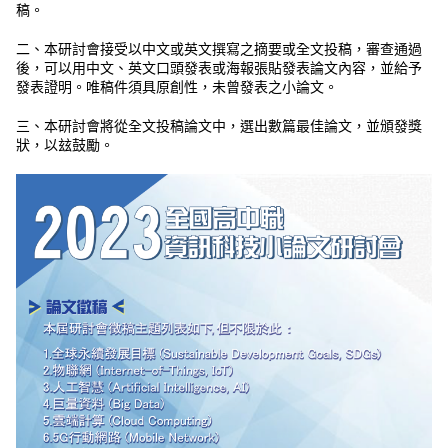
稿。
二、本研討會接受以中文或英文撰寫之摘要或全文投稿，審查通過
後，可以用中文、英文口頭發表或海報張貼發表論文內容，並給予
發表證明。唯稿件須具原創性，未曾發表之小論文。
三、本研討會將從全文投稿論文中，選出數篇最佳論文，並頒發獎
狀，以玆鼓勵。