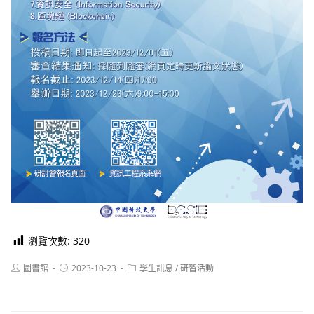
瀏覽次數:
320
Post
Post
Post
圖書館
2023-10-23
學生訊息
/
研習活動
author:
published:
category: