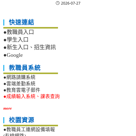
2026-07-27
快速連結
●教職員入口
●學生入口
●新生入口、招生資訊
●Google
教職員系統
●網路請購系統
●雲端差勤系統
●教育雲電子郵件
●成績輸入系統、課表查詢
more
校園資源
●教職員工連網設備填報
(有線網路)