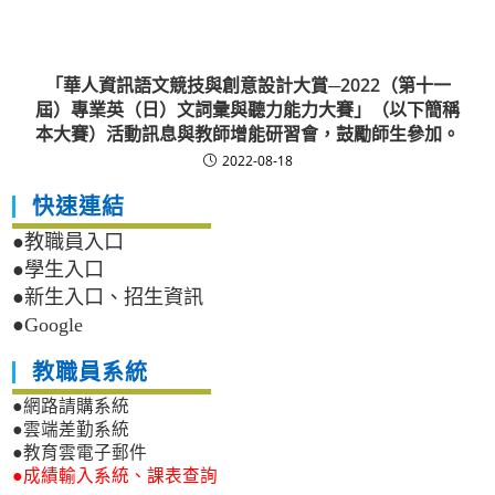
「華人資訊語文競技與創意設計大賞─2022（第十一
屆）專業英（日）文詞彙與聽力能力大賽」（以下簡稱
本大賽）活動訊息與教師增能研習會，鼓勵師生參加。
2022-08-18
快速連結
●教職員入口
●學生入口
●新生入口、招生資訊
●Google
教職員系統
●網路請購系統
●雲端差勤系統
●教育雲電子郵件
●成績輸入系統、課表查詢