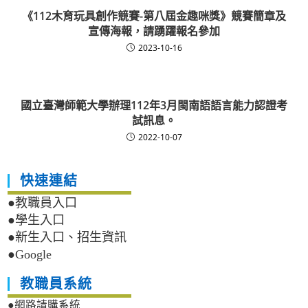
《112木育玩具創作競賽-第八屆金趣咪獎》競賽簡章及
宣傳海報，請踴躍報名參加
2023-10-16
國立臺灣師範大學辦理112年3月閩南語語言能力認證考
試訊息。
2022-10-07
快速連結
●教職員入口
●學生入口
●新生入口、招生資訊
●Google
教職員系統
●網路請購系統