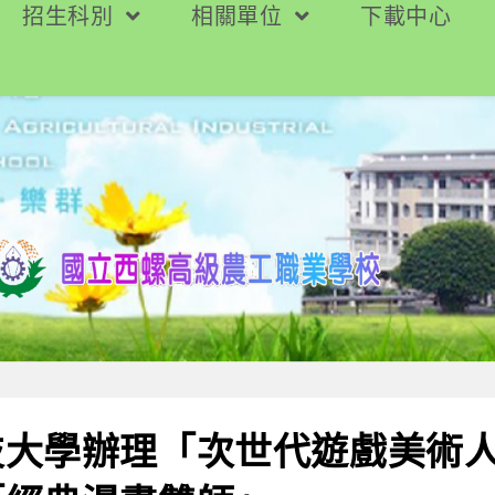
招生科別
相關單位
下載中心
技大學辦理「次世代遊戲美術