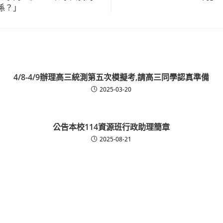
係？」
4/8-4/9辦理高三統測第五次模擬考,請高三同學認真準備
2025-03-20
公告本校114資源班行政助理簡章
2025-08-21