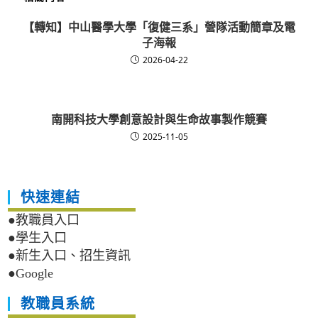
【轉知】中山醫學大學「復健三系」營隊活動簡章及電
子海報
2026-04-22
南開科技大學創意設計與生命故事製作競賽
2025-11-05
快速連結
●教職員入口
●學生入口
●新生入口、招生資訊
●Google
教職員系統