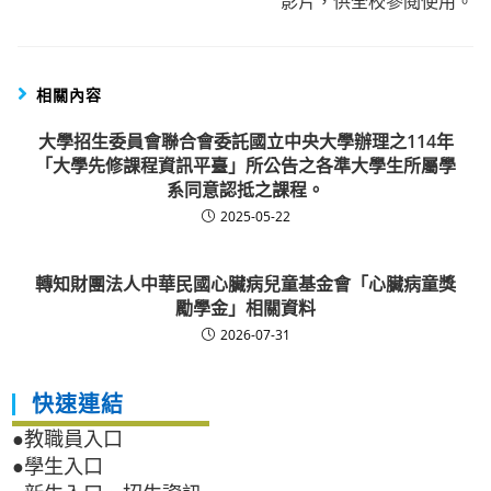
影片，供全校參閱使用。
相關內容
大學招生委員會聯合會委託國立中央大學辦理之114年
「大學先修課程資訊平臺」所公告之各準大學生所屬學
系同意認抵之課程。
2025-05-22
轉知財團法人中華民國心臟病兒童基金會「心臟病童獎
勵學金」相關資料
2026-07-31
快速連結
●教職員入口
●學生入口