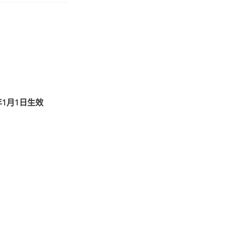
1月1日生效