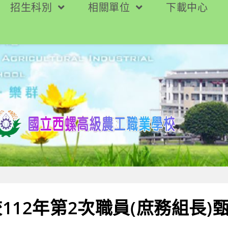
招生科別
相關單位
下載中心
112年第2次職員(庶務組長)