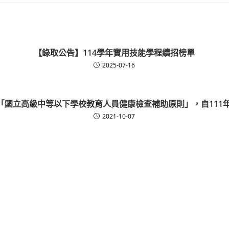
【錄取公告】114學年實用技能學程續招榜單
2025-07-16
「國立高級中等以下學校教育人員健康檢查補助原則」，自111年
2021-10-07