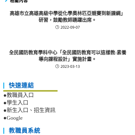
相關內容
高雄市立高雄高級中學從化學奧林匹亞競賽到新課綱」
研習，鼓勵教師踴躍出席。
2022-09-07
全民國防教育學科中心「全民國防教育可以這樣教-素養
導向課程設計」實施計畫。
2023-03-13
快速連結
●教職員入口
●學生入口
●新生入口、招生資訊
●Google
教職員系統