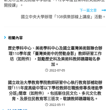
more
開授課」。
articles
下一篇文章
國立中央大學辦理「108俱樂部線上講座」活動。
相關內容
歷史學科中心、美術學科中心及國立臺灣美術館聯合辦
理110學年度「臺灣美術中的勞動身影」教師研習工作
坊（如附件），鼓勵歷史科及美術科教師踴躍報名參
加。
2022-07-05
國立政治大學教育學院教師研習中心執行教育部補助辦
理｢111年度高級中等以下學校教師在職進修專長增能學
分班｣簡章（如附件），包括新住民文化、多元文化教
育、及原住民教育等三班次，敬請教師踴躍報名。
2022-05-11