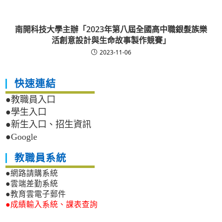
南開科技大學主辦「2023年第八屆全國高中職銀髮族樂
活創意設計與生命故事製作競賽」
2023-11-06
快速連結
●教職員入口
●學生入口
●新生入口、招生資訊
●Google
教職員系統
●網路請購系統
●雲端差勤系統
●教育雲電子郵件
●成績輸入系統、課表查詢