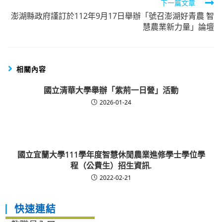
下一篇文章
articles
澎湖縣政府謹訂於112年9月17日舉辦「號召澎湖好青農 智
慧農業新力量」論壇
相關內容
國立清華大學舉辦「紫荊一日營」活動
2026-01-24
國立宜蘭大學111學年度智慧休閒農業進修學士學位學
程（公費生）招生資訊.
2022-02-21
快速連結