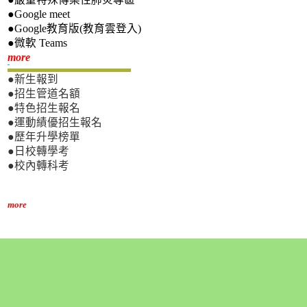
●Google meet
●Google教育版(教育雲登入)
●微軟 Teams
新生專區
more
●新生報到
●招生管道名額
●特色招生報名
●運動績優招生報名
●歷年升學榜單
●日校轉學考
●校內轉科考
more