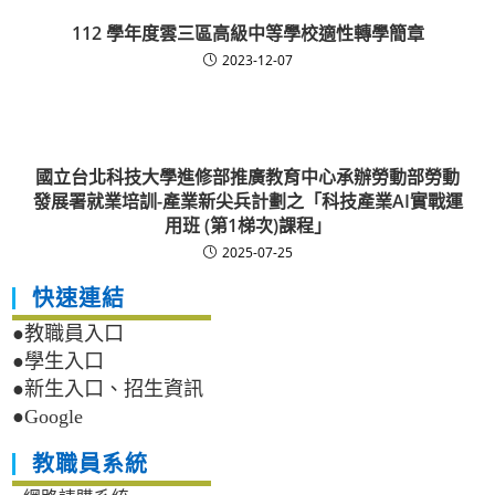
112 學年度雲三區高級中等學校適性轉學簡章
2023-12-07
國立台北科技大學進修部推廣教育中心承辦勞動部勞動
發展署就業培訓-產業新尖兵計劃之「科技產業AI實戰運
用班 (第1梯次)課程」
2025-07-25
快速連結
●教職員入口
●學生入口
●新生入口、招生資訊
●Google
教職員系統