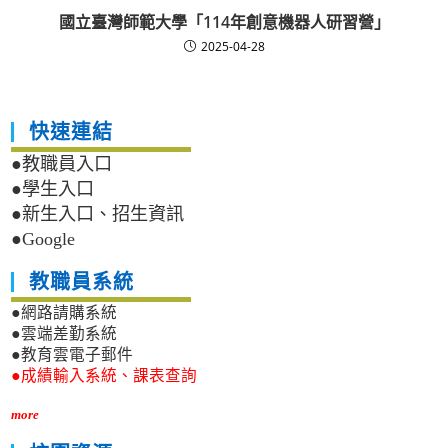
國立臺灣師範大學「114年創意機器人研習營」
2025-04-28
快速連結
●教職員入口
●學生入口
●新生入口、招生資訊
●Google
教職員系統
●網路請購系統
●雲端差勤系統
●教育雲電子郵件
●成績輸入系統、課表查詢
more