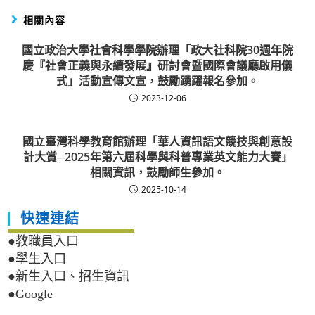
相關內容
國立政治大學社會科學學院辦理「政大社科院30週年院
慶『社會正義與永續發展』研討會暨國際會議廳啟用儀
式」活動宣傳文宣，鼓勵踴躍報名參加。
2023-12-06
國立臺灣科學教育館辦理「華人資訊語文競技與創意設
計大賞─2025年第六屆科學與科普專業英文能力大賽」
相關資訊，鼓勵師生參加。
2025-10-14
快速連結
●教職員入口
●學生入口
●新生入口、招生資訊
●Google