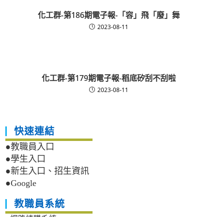
化工群-第186期電子報-「容」飛「廢」舞
2023-08-11
化工群-第179期電子報-稻底矽刮不刮啦
2023-08-11
快速連結
●教職員入口
●學生入口
●新生入口、招生資訊
●Google
教職員系統