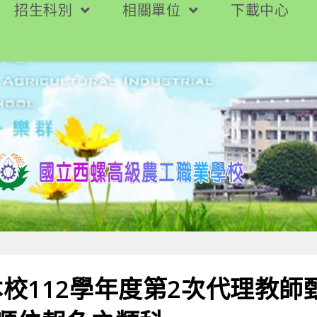
招生科別
相關單位
下載中心
校112學年度第2次代理教師