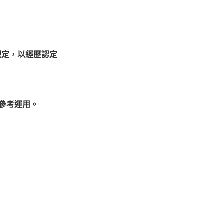
規定，以經歷認定
可參考運用。