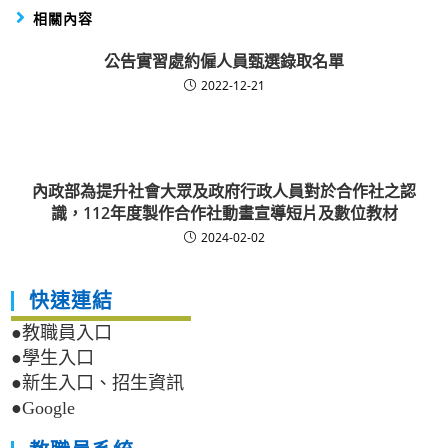
相關內容
公告實習處約僱人員甄選錄取名單
2022-12-21
內政部為提升社會大眾及政府行政人員對於合作社之認
識，112年度製作合作社動畫宣導短片及數位教材
2024-02-02
快速連結
●教職員入口
●學生入口
●新生入口、招生資訊
●Google