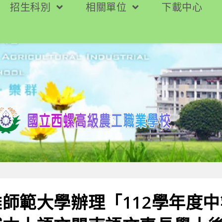
招生科別
相關單位
下載中心
師範大學辦理「112學年度