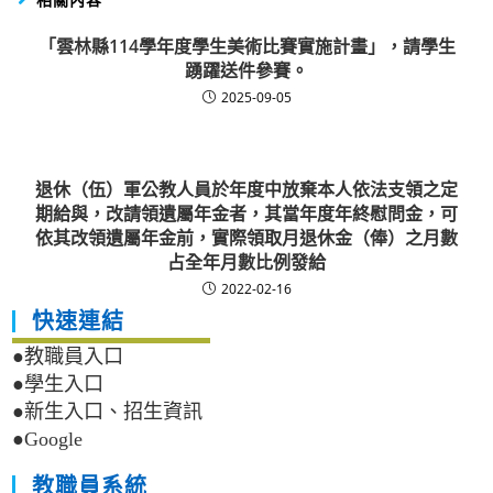
「雲林縣114學年度學生美術比賽實施計畫」，請學生
踴躍送件參賽。
2025-09-05
退休（伍）軍公教人員於年度中放棄本人依法支領之定
期給與，改請領遺屬年金者，其當年度年終慰問金，可
依其改領遺屬年金前，實際領取月退休金（俸）之月數
占全年月數比例發給
2022-02-16
快速連結
●教職員入口
●學生入口
●新生入口、招生資訊
●Google
教職員系統