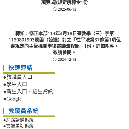
項第6款規定解釋令1份
2025-06-13
轉知：修正本部113年4月18日臺教學（三）字第
1130801903號函（諒達）訂之「性平法第37條第1項但
書規定向主管機關申復審議流程圖」1份，詳如附件，
敬請參閱。
2024-12-13
快速連結
●教職員入口
●學生入口
●新生入口、招生資訊
●Google
教職員系統
●網路請購系統
●雲端差勤系統