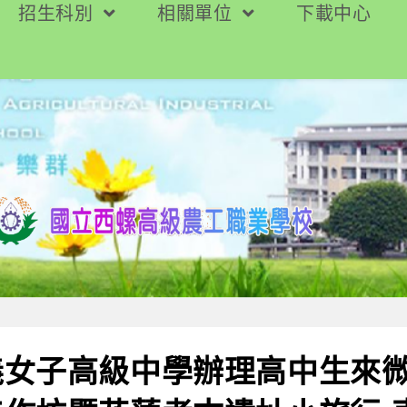
招生科別
相關單位
下載中心
義女子高級中學辦理高中生來